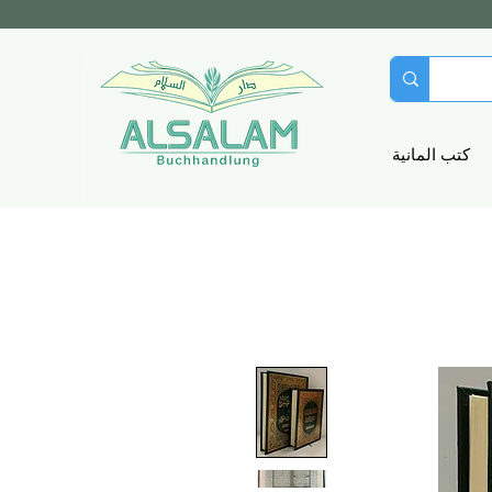
كتب المانية