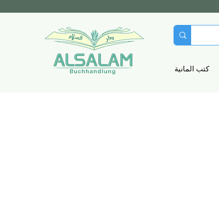
كتب المانية