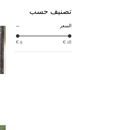
تصنيف حسب
السعر