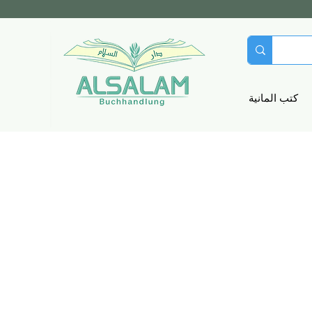
كتب المانية